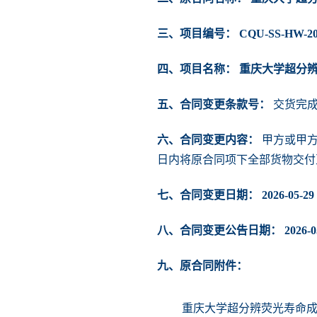
三、项目编号： CQU-SS-HW-202
四、项目名称： 重庆大学超分
五、合同变更条款号：
交货完
六、合同变更内容：
甲方或甲方
日内将原合同项下全部货物交付
七、合同变更日期： 2026-05-29
八、合同变更公告日期： 2026-05
九、原合同附件：
重庆大学超分辨荧光寿命成像