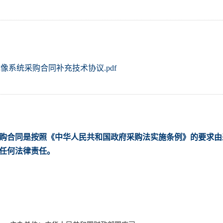
系统采购合同补充技术协议.pdf
购合同是按照《中华人民共和国政府采购法实施条例》的要求由
任何法律责任。