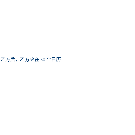
方后，乙方应在 30 个日历