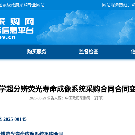
国家级政府采购专业网站
网站服务热线：400-
购买服务
监督检查
学超分辨荧光寿命成像系统采购合同合同
2026-05-29
公告来源：
中国政府采购网
【
打印
】
025-00145
分辨荧光寿命成像系统采购合同