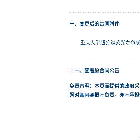
十、变更后的合同附件
重庆大学超分辨荧光寿命成像
十一、
查看原合同公告
免责声明：本页面提供的政府采
网对其内容概不负责，亦不承担