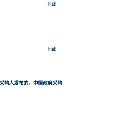
下载
下载
采购人发布的，中国政府采购