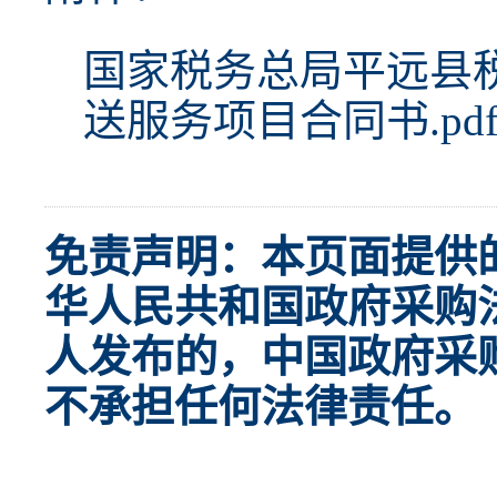
国家税务总局平远县税
送服务项目合同书.pd
免责声明：本页面提供
华人民共和国政府采购
人发布的，中国政府采
不承担任何法律责任。