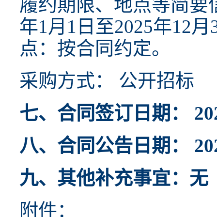
履约期限、地点等简要信
年1月1日至2025年12
点：按合同约定。
采购方式： 公开招标
七、合同签订日期： 2024
八、合同公告日期： 2024
九、其他补充事宜：无
附件：