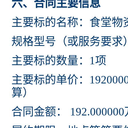
六、合同主要信息
主要标的名称：食堂物
规格型号（或服务要求
主要标的数量：1项
主要标的单价：19200
算）
合同金额： 192.00000