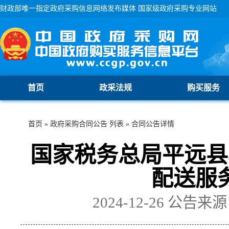
财政部唯一指定政府采购信息网络发布媒体 国家级政府采购专业网站
首页
政采法规
购买服务
首页
»
政府采购合同公告 列表
»
合同公告详情
国家税务总局平远县
配送服
2024-12-26
公告来源