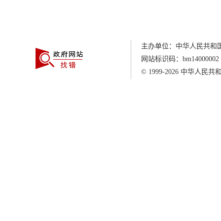
主办单位：中华人民共和
网站标识码：
bm14000002
© 1999-2026
中华人民共和