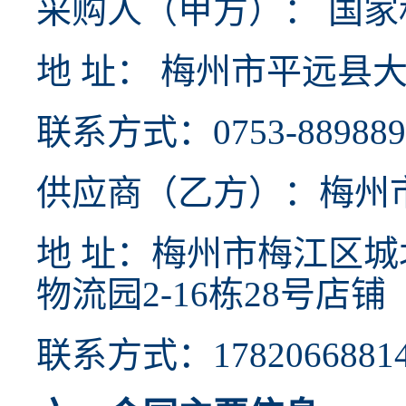
采购人（甲方）： 国
地 址： 梅州市平远县大
联系方式：0753-889889
供应商（乙方）：梅州
地 址：梅州市梅江区
物流园2-16栋28号店
联系方式：1782066881