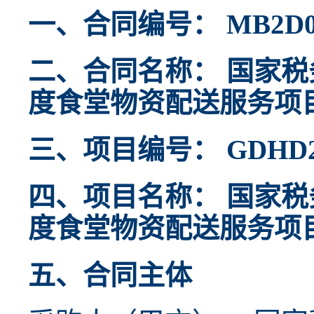
一、合同编号： MB2D0327
二、合同名称： 国家税
度食堂物资配送服务项
三、项目编号： GDHD24
四、项目名称： 国家税
度食堂物资配送服务项
五、合同主体