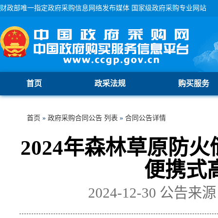
财政部唯一指定政府采购信息网络发布媒体 国家级政府采购专业网站
首页
政采法规
购买服务
首页
»
政府采购合同公告 列表
»
合同公告详情
2024年森林草原防
便携式
2024-12-30
公告来源