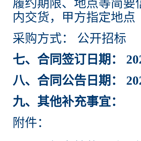
履约期限、地点等简要
内交货，甲方指定地点
采购方式： 公开招标
七、合同签订日期： 2024
八、合同公告日期： 2024
九、其他补充事宜：
附件：