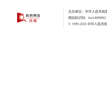
主办单位：中华人民共和
网站标识码：
bm14000002
© 1999-2026
中华人民共和