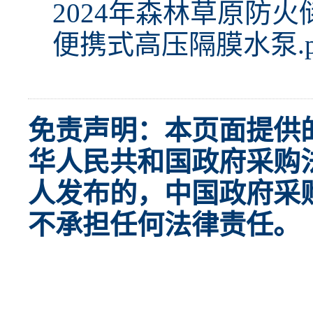
2024年森林草原防火
便携式高压隔膜水泵.p
免责声明：本页面提供
华人民共和国政府采购
人发布的，中国政府采
不承担任何法律责任。