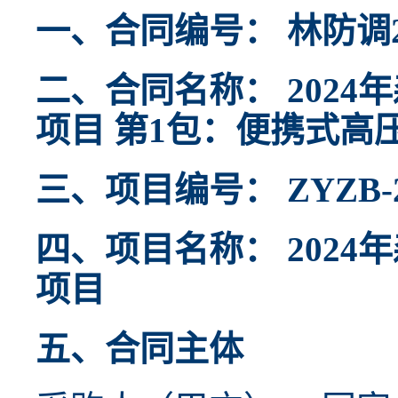
一、合同编号： 林防调2
二、合同名称： 202
项目 第1包：便携式高
三、项目编号： ZYZB-20
四、项目名称： 202
项目
五、合同主体