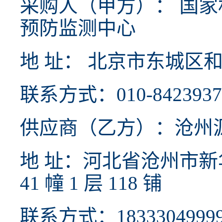
采购人（甲方）： 国
预防监测中心
地 址： 北京市东城区和
联系方式：010-8423937
供应商（乙方）：沧州
地 址：河北省沧州市新
41 幢 1 层 118 铺
联系方式：1833304999