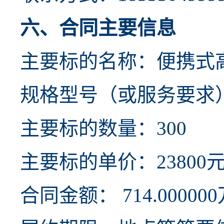
六、合同主要信息
主要标的名称：便携式
规格型号（或服务要求）：V
主要标的数量：300
主要标的单价：23800
合同金额： 714.00000