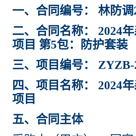
一、合同编号： 林防调2
二、合同名称： 202
项目 第5包：防护套装
三、项目编号： ZYZB-20
四、项目名称： 202
项目
五、合同主体