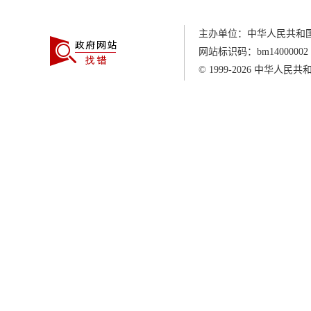
主办单位：中华人民共和
网站标识码：
bm14000002
© 1999-2026
中华人民共和