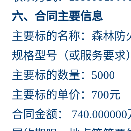
六、合同主要信息
主要标的名称：森林防
规格型号（或服务要求）：
主要标的数量：5000
主要标的单价：700元
合同金额： 740.00000