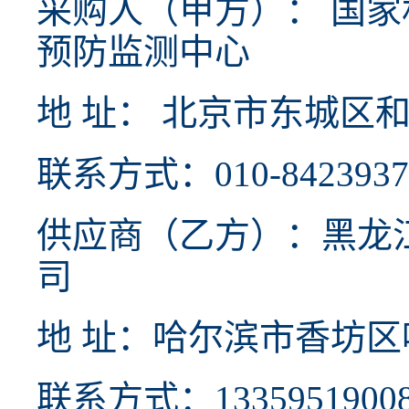
采购人（甲方）： 国
预防监测中心
地 址： 北京市东城区和
联系方式：010-8423937
供应商（乙方）：黑龙
司
地 址：哈尔滨市香坊区哈
联系方式：1335951900