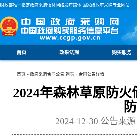
财政部唯一指定政府采购信息网络发布媒体 国家级政府采购专业网站
首页
政采法规
购买服务
首页
»
政府采购合同公告 列表
»
合同公告详情
2024年森林草原防
防
2024-12-30
公告来源