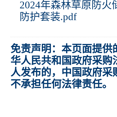
2024年森林草原防火
防护套装.pdf
免责声明：本页面提供
华人民共和国政府采购
人发布的，中国政府采
不承担任何法律责任。