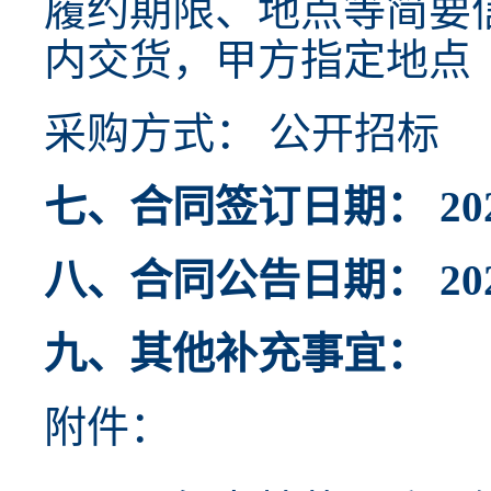
履约期限、地点等简要
内交货，甲方指定地点
采购方式： 公开招标
七、合同签订日期： 2024
八、合同公告日期： 2024
九、其他补充事宜：
附件：