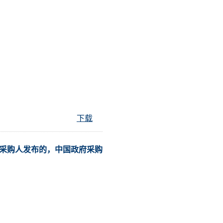
下载
采购人发布的，中国政府采购