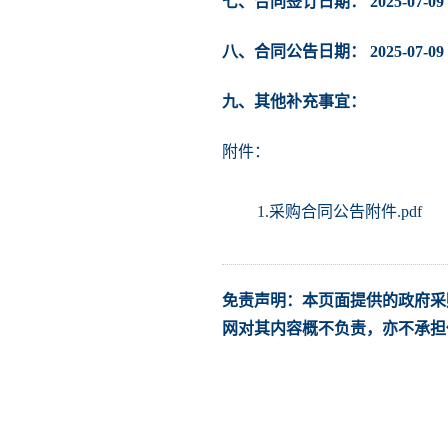
七、合同签订日期： 2025-07-09
八、合同公告日期： 2025-07-09
九、其他补充事宜：
附件：
1.采购合同公告附件.pdf
免责声明：本页面提供的政府采
网对其内容概不负责，亦不承担