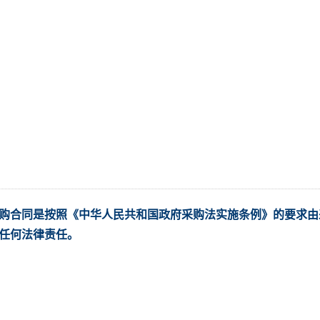
购合同是按照《中华人民共和国政府采购法实施条例》的要求由
任何法律责任。