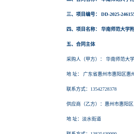
三、项目编号： DD-2025-24615
四、项目名称： 华南师范大学
五、合同主体
采购人（甲方）： 华南师范大
地 址： 广东省惠州市惠阳区
联系方式：13542728378
供应商（乙方）：惠州市惠阳区
地 址：淡水街道
联系方式：13825439999