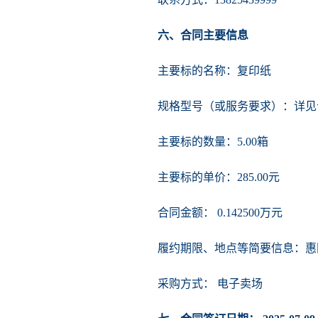
六、合同主要信息
主要标的名称：复印纸
规格型号（或服务要求）：详见
主要标的数量：5.00箱
主要标的单价：285.00元
合同金额： 0.142500万元
履约期限、地点等简要信息：惠
采购方式： 电子卖场