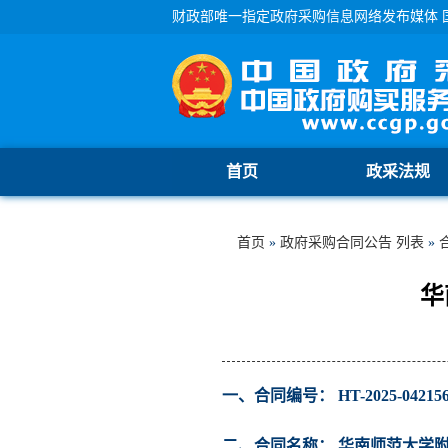
财政部唯一指定政府采购信息网络发布媒体 
首页
政采法规
首页
»
政府采购合同公告 列表
»
华
一、合同编号： HT-2025-042156
二、合同名称： 华南师范大学