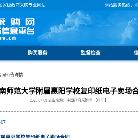
国家级政府采购专业网站
网站服务热线：400-
购买服务
监督检查
合同公告详情
南师范大学附属惠阳学校复印纸电子卖场
2025-07-09
公告来源：
中国政府采购网
【
打印
】
17
附属惠阳学校复印纸电子卖场合同